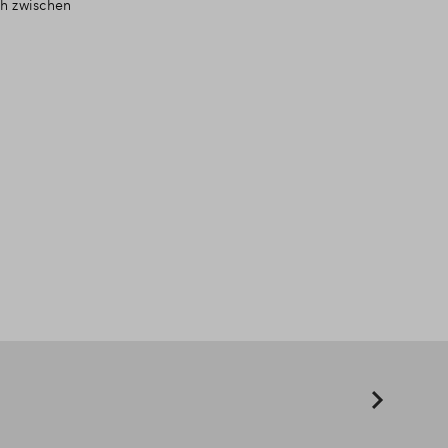
ch zwischen