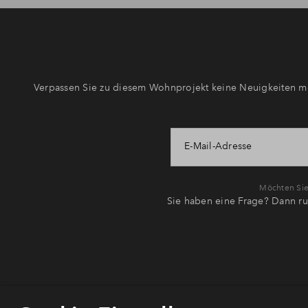
Verpassen Sie zu diesem Wohnprojekt keine Neuigkeiten me
E-Mail-Adresse
Möchten Sie 
Sie haben eine Frage? Dann ru