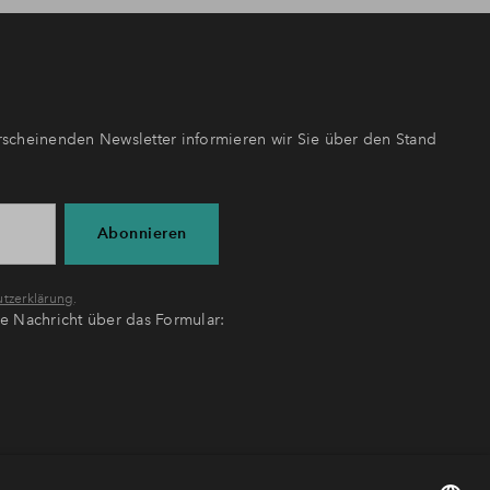
scheinenden Newsletter informieren wir Sie über den Stand
Abonnieren
tzerklärung
.
ne Nachricht über das Formular: