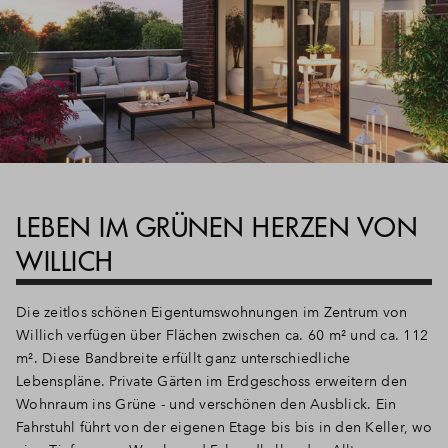
LEBEN IM GRÜNEN HERZEN VON
WILLICH
Die zeitlos schönen Eigentumswohnungen im Zentrum von
Willich verfügen über Flächen zwischen ca. 60 m² und ca. 112
m². Diese Bandbreite erfüllt ganz unterschiedliche
Lebenspläne. Private Gärten im Erdgeschoss erweitern den
Wohnraum ins Grüne - und verschönen den Ausblick. Ein
Fahrstuhl führt von der eigenen Etage bis bis in den Keller, wo