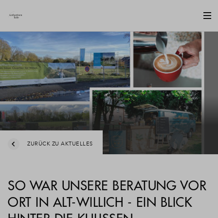
ZURÜCK ZU AKTUELLES
SO WAR UNSERE BERATUNG VOR
ORT IN ALT-WILLICH - EIN BLICK