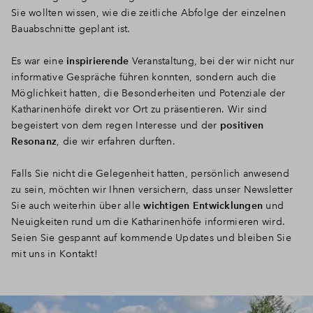
Sie wollten wissen, wie die zeitliche Abfolge der einzelnen
Bauabschnitte geplant ist.
Es war eine
inspirierende
Veranstaltung, bei der wir nicht nur
informative Gespräche führen konnten, sondern auch die
Möglichkeit hatten, die Besonderheiten und Potenziale der
Katharinenhöfe direkt vor Ort zu präsentieren. Wir sind
begeistert von dem regen Interesse und der
positiven
Resonanz
, die wir erfahren durften.
Falls Sie nicht die Gelegenheit hatten, persönlich anwesend
zu sein, möchten wir Ihnen versichern, dass unser Newsletter
Sie auch weiterhin über alle
wichtigen Entwicklungen
und
Neuigkeiten rund um die Katharinenhöfe informieren wird.
Seien Sie gespannt auf kommende Updates und bleiben Sie
mit uns in Kontakt!